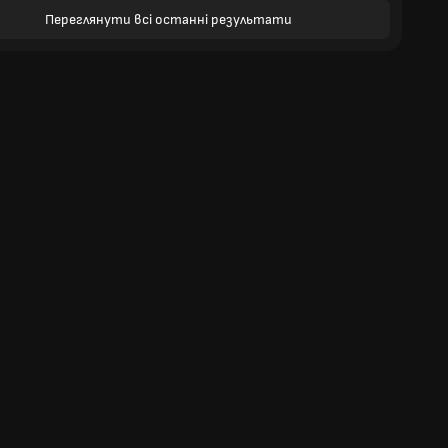
Переглянути всі останні результати