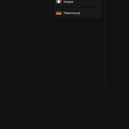
Італія
Німеччина