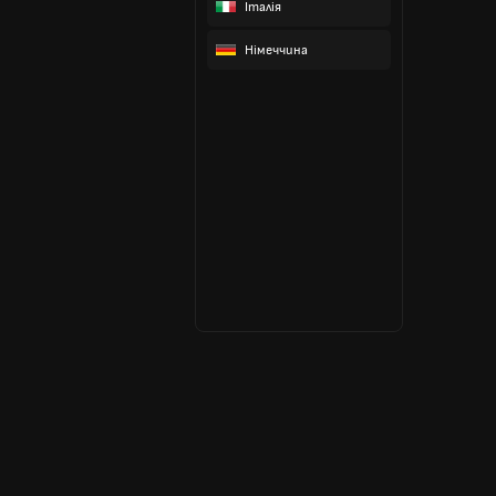
Італія
Німеччина