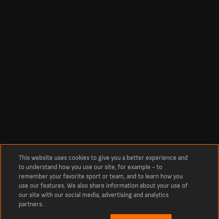
This website uses cookies to give you a better experience and
to understand how you use our site, for example - to
remember your favorite sport or team, and to learn how you
use our features. We also share information about your use of
our site with our social media, advertising and analytics
partners.