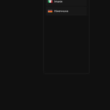
Італія
Німеччина