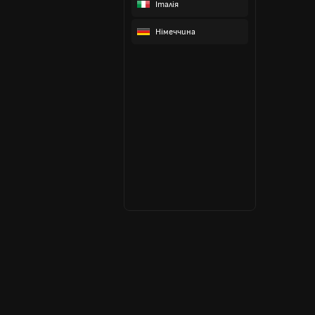
Італія
Німеччина