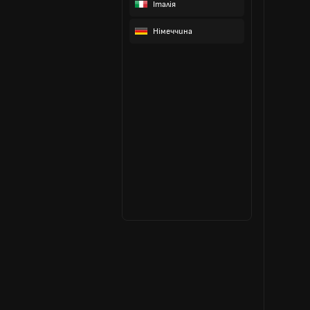
Італія
Німеччина