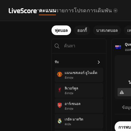
คะแนน
รายการโปรด
การเดิมพัน
ฟุตบอล
ฮอกกี้
บาสเกตบอล
เ
Qu
ออส
ทีม
แมนเชสเตอร์ ยูไนเต็ด
อังกฤษ
โ
ลิเวอร์พูล
อังกฤษ
อาร์เซนอล
ข้อมู
อังกฤษ
เรอัล มาดริด
สเปน
การพบก