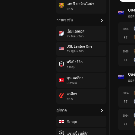
เอฟซี บาร์เซโลน่า
สเปน
Que
ออสเ
การแข่งขัน
2025
เอ็มแอลเอส
สหรัฐอเมริกา
FT
USL League One
สหรัฐอเมริกา
2025
FT
พรีเมียร์ลีก
อังกฤษ
Que
บุนเดสลีกา
ออสเ
เยอรมนี
2024
ลาลีกา
สเปน
FT
ภูมิภาค
2024
อังกฤษ
FT
แชมเปี้ยนส์ลีก