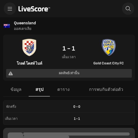
Queensland
ออสเตรเลีย
1 - 1
เต็มเวลา
Gold Coast City FC
โกลด์ โคสท์ ไนท์
ผลลัพธ์เท่านั้น
ข้อมูล
สรุป
ตาราง
การพบกันตัวต่อตัว
0
-
0
พักครึ่ง
1
-
1
เต็มเวลา