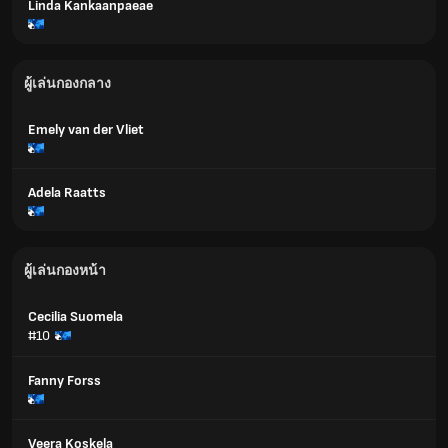
Linda Kankaanpaeae
ผู้เล่นกองกลาง
Emely van der Vliet
Adela Raatts
ผู้เล่นกองหน้า
Cecilia Suomela
#10
Fanny Forss
Veera Koskela