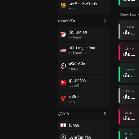
เอฟซี บาร์เซโลน่า
สเปน
Super Liga 
การแข่งขัน
24 พ.ค.
เอ็มแอลเอส
เต็มเวลา
สหรัฐอเมริกา
USL League One
16 พ.ค.
สหรัฐอเมริกา
เต็มเวลา
พรีเมียร์ลีก
อังกฤษ
10 พ.ค.
เต็มเวลา
บุนเดสลีกา
เยอรมนี
03 พ.ค.
เต็มเวลา
ลาลีกา
สเปน
27 เม.ย.
ภูมิภาค
เต็มเวลา
อังกฤษ
23 เม.ย.
แชมเปี้ยนส์ลีก