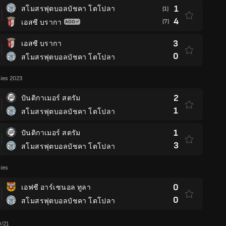
1
สโมสรฟุตบอลบัชคา โตโปลา
(1)
4
(7)
เอสซี บรากา
3
เอสซี บรากา
0
สโมสรฟุตบอลบัชคา โตโปลา
lies 2023
2
ปันติกาเมอร์ สตรัม
1
สโมสรฟุตบอลบัชคา โตโปลา
1
ปันติกาเมอร์ สตรัม
3
สโมสรฟุตบอลบัชคา โตโปลา
lies
0
เอฟซี อาร์เซนอล ทูลา
0
สโมสรฟุตบอลบัชคา โตโปลา
0/21