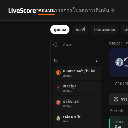
คะแนน
รายการโปรด
การเดิมพัน
ฟุตบอล
ฮอกกี้
บาสเกตบอล
เ
ฟุตบอล
เ
ส
ทีม
เซอ
แมนเชสเตอร์ ยูไนเต็ด
อังกฤษ
ภาพรว
ลิเวอร์พูล
อังกฤษ
การ
อาร์เซนอล
อังกฤษ
Prva Liga
เรอัล มาดริด
สเปน
01 ส.ค.
เต็มเวลา