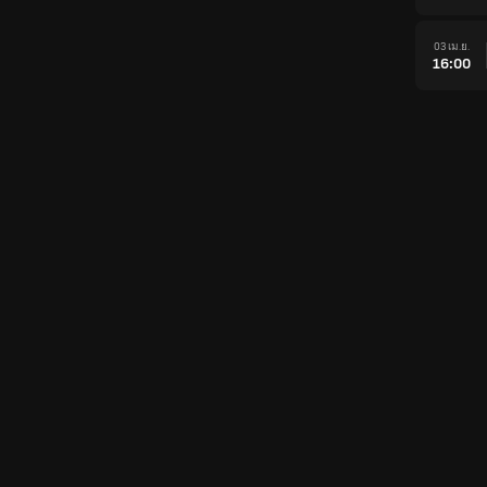
03 เม.ย.
16:00