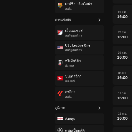
เอฟซี บาร์เซโลน่า
สเปน
19 ส.ค.
16:00
การแข่งขัน
เอ็มแอลเอส
23 ส.ค.
สหรัฐอเมริกา
16:00
USL League One
สหรัฐอเมริกา
29 ส.ค.
16:00
พรีเมียร์ลีก
อังกฤษ
05 ก.ย.
บุนเดสลีกา
16:00
เยอรมนี
ลาลีกา
12 ก.ย.
สเปน
16:00
ภูมิภาค
16 ก.ย.
16:00
อังกฤษ
แชมเปี้ยนส์ลีก