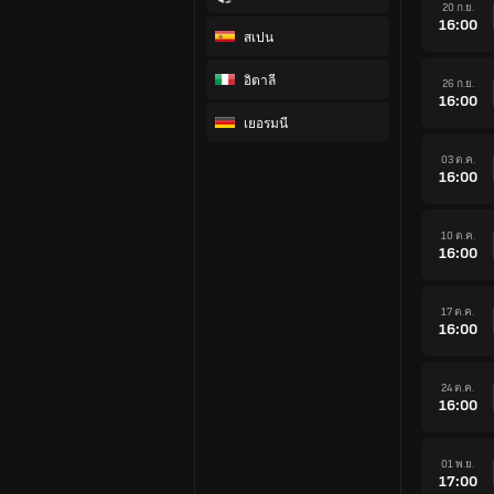
20 ก.ย.
16:00
สเปน
อิตาลี
26 ก.ย.
16:00
เยอรมนี
03 ต.ค.
16:00
10 ต.ค.
16:00
17 ต.ค.
16:00
24 ต.ค.
16:00
01 พ.ย.
17:00