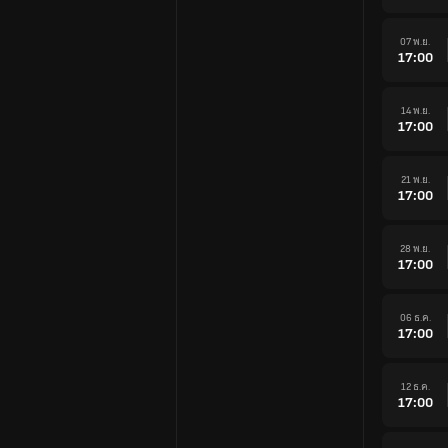
07 พ.ย.
17:00
14 พ.ย.
17:00
21 พ.ย.
17:00
28 พ.ย.
17:00
06 ธ.ค.
17:00
12 ธ.ค.
17:00