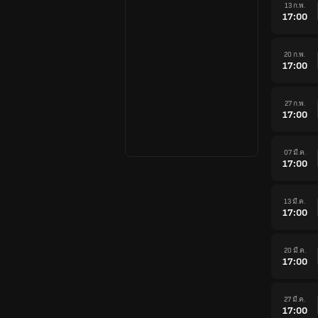
13 ก.พ.
17:00
20 ก.พ.
17:00
27 ก.พ.
17:00
07 มี.ค.
17:00
13 มี.ค.
17:00
20 มี.ค.
17:00
27 มี.ค.
17:00