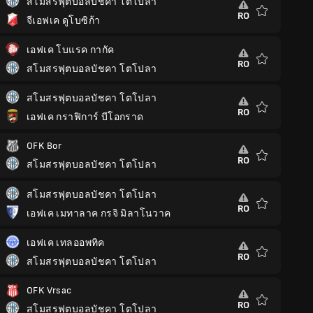
สโมสรฟุตบอลบัชคา โตโปลา
RO
จีเอฟเค ดูโบซิก้า
รายการ
โปรด
เอฟเค โบแรค กากัค
RO
สโมสรฟุตบอลบัชคา โตโปลา
รายการ
โปรด
สโมสรฟุตบอลบัชคา โตโปลา
RO
เอฟเค กราฟิการ์ บีโอกราด
รายการ
โปรด
OFK Bor
RO
สโมสรฟุตบอลบัชคา โตโปลา
รายการ
โปรด
สโมสรฟุตบอลบัชคา โตโปลา
RO
เอฟเค เมทาลาค กรจิ มิลาโนวาค
รายการ
โปรด
เอฟเค เทลออพทิค
RO
สโมสรฟุตบอลบัชคา โตโปลา
รายการ
โปรด
OFK Vrsac
RO
สโมสรฟุตบอลบัชคา โตโปลา
รายการ