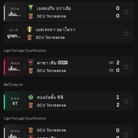
0
เอสตอรีล ปราเอีย
25 ก.ค.
เต็มเวลา
0
SCU Torreense
เอสเทรลา อมาโดรา
11 ก.ค.
ถูกยกเลิก
SCU Torreense
Liga Portugal Qualification
2
คาซา เพีย
(2)
28 พ.ค.
เต็มเวลา
0
SCU Torreense
(0)
คัพโปรตุเกส
1
สปอร์ตติ้ง ชีพี
24 พ.ค.
ET
2
SCU Torreense
Liga Portugal Qualification
0
SCU Torreense
20 พ.ค.
เต็มเวลา