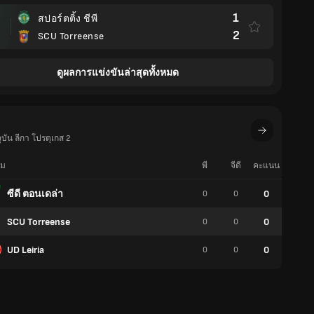
1
สปอร์ตติ้ง ชีพี
2
SCU Torreense
ดูผลการแข่งขันล่าสุดทั้งหมด
บัน ลีกา โปรตุเกส 2
W
ีม
พี
จีดี
คะแนน
0
ซีดี ตอนเดล่า
0
0
0
SCU Torreense
0
0
0
0
UD Leiria
0
0
0
0