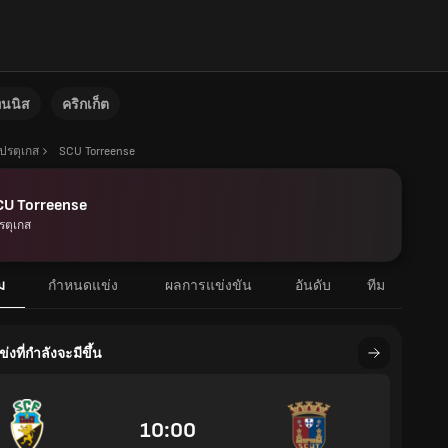
ทนนิส
คริกเก็ต
ปรตุเกส
SCU Torreense
CU Torreense
รตุเกส
ม
กำหนดแข่ง
ผลการแข่งขัน
อันดับ
ทีม
งที่กำลังจะมีขึ้น
10:00