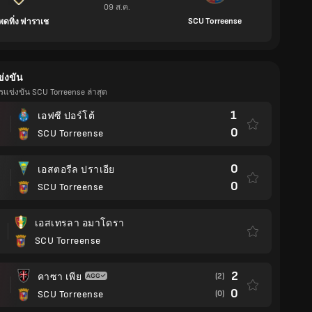
09 ส.ค.
SCU Torreense
พดทิ่ง ฟาราเช
่งขัน
แข่งขัน SCU Torreense ล่าสุด
1
เอฟซี ปอร์โต้
0
SCU Torreense
0
เอสตอรีล ปราเอีย
0
SCU Torreense
เอสเทรลา อมาโดรา
SCU Torreense
2
คาซา เพีย
(2)
0
SCU Torreense
(0)