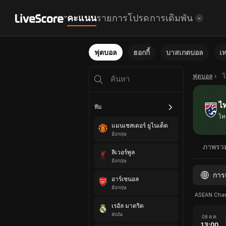
คะแนน
รายการโปรด
การเดิมพัน
ฟุตบอล
ฮอกกี้
บาสเกตบอล
เ
ฟุตบอล
ไ
ไ
ทีม
ไท
แมนเชสเตอร์ ยูไนเต็ด
อังกฤษ
ภาพรว
ลิเวอร์พูล
อังกฤษ
การ
อาร์เซนอล
อังกฤษ
ASEAN Cham
เรอัล มาดริด
สเปน
08 ส.ค.
13:00