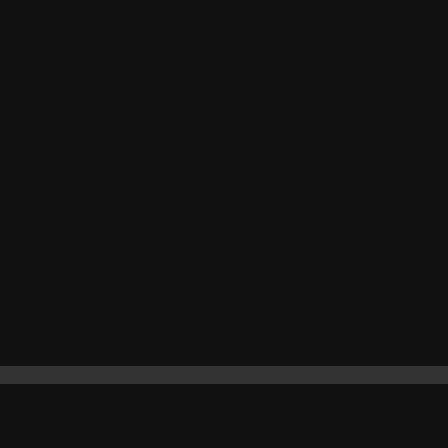
เกี่ยวกับ