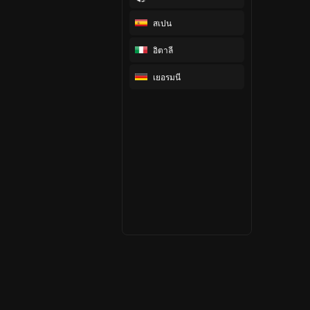
สเปน
อิตาลี
เยอรมนี