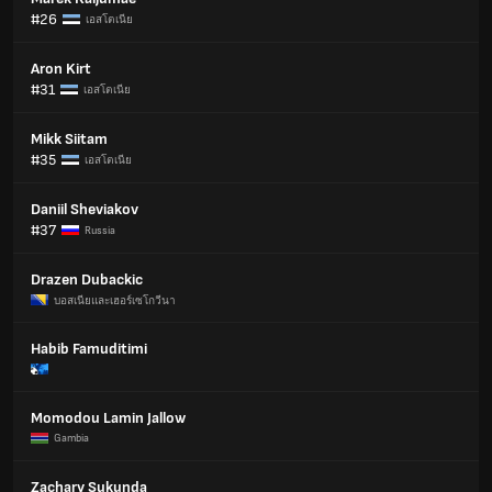
#26
เอสโตเนีย
Aron Kirt
#31
เอสโตเนีย
Mikk Siitam
#35
เอสโตเนีย
Daniil Sheviakov
#37
Russia
Drazen Dubackic
บอสเนียและเฮอร์เซโกวีนา
Habib Famuditimi
Momodou Lamin Jallow
Gambia
Zachary Sukunda