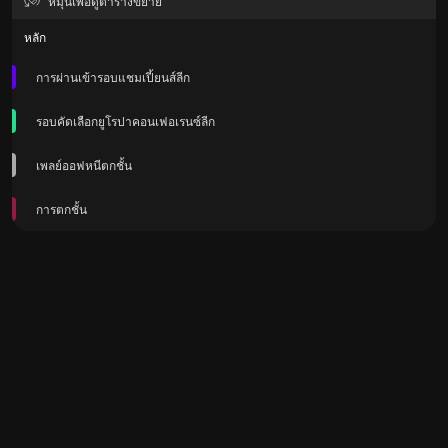
หมุนเพื่อดูตารางขยาย
หลัก
การผ่านเข้ารอบแชมเปี้ยนส์ลีก
รอบคัดเลือกยูโรปาคอนเฟอเรนซ์ลีก
เพลย์ออฟหนีตกชั้น
การตกชั้น