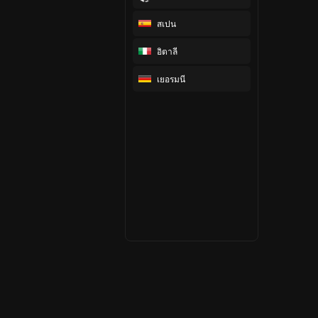
สเปน
อิตาลี
เยอรมนี