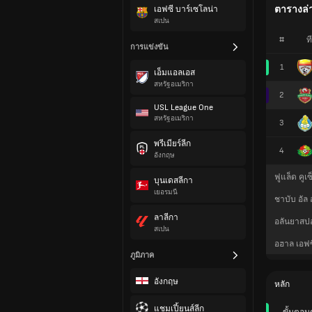
ตารางล่
เอฟซี บาร์เซโลน่า
สเปน
#
ท
การแข่งขัน
1
เอ็มแอลเอส
สหรัฐอเมริกา
2
USL League One
สหรัฐอเมริกา
3
พรีเมียร์ลีก
4
อังกฤษ
ฟูแล็ด คูเ
บุนเดสลีกา
เยอรมนี
ชาบับ อัล 
ลาลีกา
อลันยาสปอ
สเปน
อฮาล เอฟซ
ภูมิภาค
อังกฤษ
หลัก
แชมเปี้ยนส์ลีก