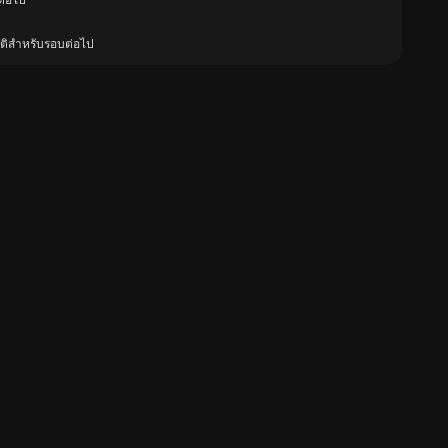
ต่อไป
ติสําหรับรอบต่อไป