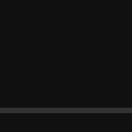
เกี่ยวกับ