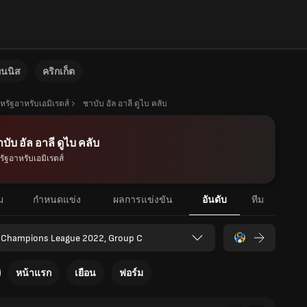
ทนนิส
คริกเก็ต
หรัฐอาหรับเอมิเรตส์
ชาบับ อัล อาลี ดูไบ คลับ
บับ อัล อาลี ดูไบ คลับ
รัฐอาหรับเอมิเรตส์
ม
กำหนดแข่ง
ผลการแข่งขัน
อันดับ
ทีม
 Champions League 2022, Group C
หน้าแรก
เยือน
ฟอร์ม