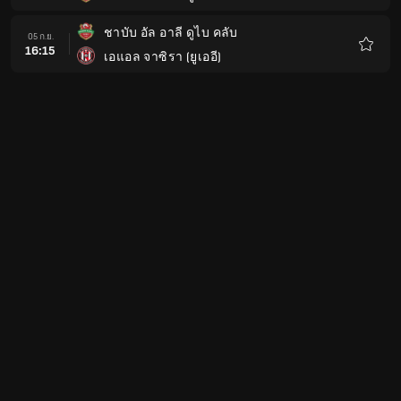
โปรด
ชาบับ อัล อาลี ดูไบ คลับ
05 ก.ย.
16:15
เอแอล จาซิรา (ยูเออี)
รายกา
โปรด