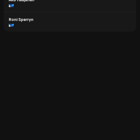
Roni Sperryn