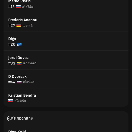
Marko Ristić
#15
สโลวีเนีย
Frederic Ananou
#27
เยอรมนี
Diga
#28
Jordi Govea
#33
เอกวาดอร์
D Dvorsak
#44
สโลวีเนีย
Kristjan Bendra
สโลวีเนีย
ผู้เล่นกองกลาง
Dino Kojić