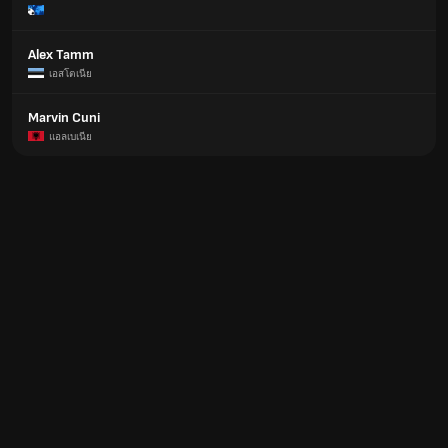
Alex Tamm
เอสโตเนีย
Marvin Cuni
แอลเบเนีย