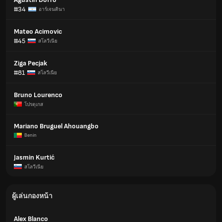
#34
อาร์เจนตินา
Mateo Acimovic
#45
สโลวีเนีย
Ziga Pecjak
#81
สโลวีเนีย
Bruno Lourenco
โปรตุเกส
Mariano Bruguel Ahouangbo
Benin
Jasmin Kurtić
สโลวีเนีย
ผู้เล่นกองหน้า
Alex Blanco