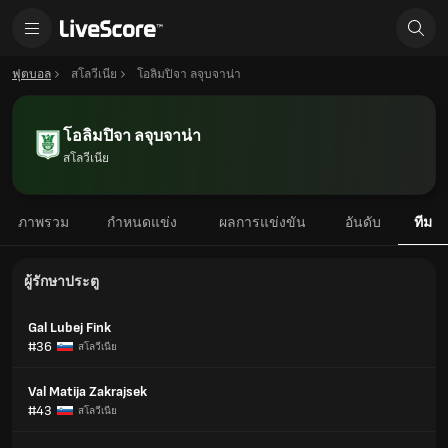
ฟุตบอล
สโลวีเนีย
โอลิมปิจา ลจุบจาน่า
โอลิมปิจา ลจุบจาน่า
สโลวีเนีย
ภาพรวม
กำหนดแข่ง
ผลการแข่งขัน
อันดับ
ทีม
ผู้รักษาประตู
Gal Lubej Fink
#36
สโลวีเนีย
Val Matija Zakrajsek
#43
สโลวีเนีย