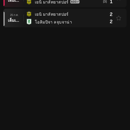
เต็มเวลา
1
(3)
เยนิ มาลัทยาสปอร์
2
เยนิ มาลัทยาสปอร์
25 ก.ค.
เต็มเวลา
2
โอลิมปิจา ลจุบจาน่า