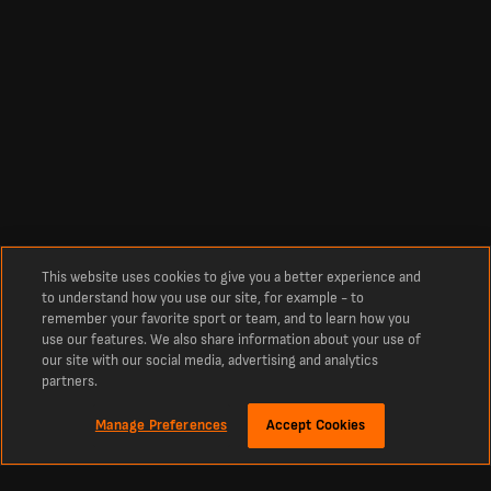
This website uses cookies to give you a better experience and
to understand how you use our site, for example - to
remember your favorite sport or team, and to learn how you
use our features. We also share information about your use of
our site with our social media, advertising and analytics
partners.
Manage Preferences
Accept Cookies