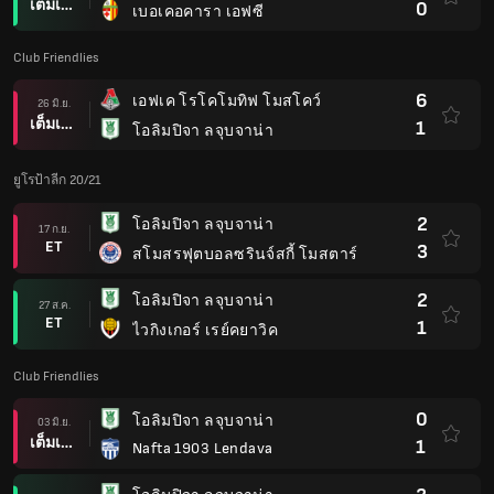
เต็มเวลา
0
เบอเคอคารา เอฟซี
Club Friendlies
6
เอฟเค โรโคโมทิฟ โมสโคว์
26 มิ.ย.
เต็มเวลา
1
โอลิมปิจา ลจุบจาน่า
ยูโรป้าลีก 20/21
2
โอลิมปิจา ลจุบจาน่า
17 ก.ย.
ET
3
สโมสรฟุตบอลซรินจ์สกี้ โมสตาร์
2
โอลิมปิจา ลจุบจาน่า
27 ส.ค.
ET
1
ไวกิงเกอร์ เรย์คยาวิค
Club Friendlies
0
โอลิมปิจา ลจุบจาน่า
03 มิ.ย.
เต็มเวลา
1
Nafta 1903 Lendava