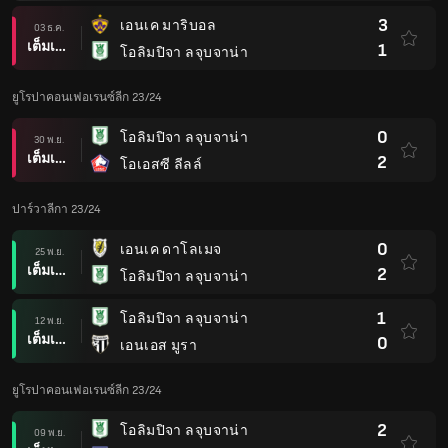
3
เอนเค มาริบอล
03 ธ.ค.
เต็มเวลา
1
โอลิมปิจา ลจุบจาน่า
ยูโรปาคอนเฟอเรนซ์ลีก 23/24
0
โอลิมปิจา ลจุบจาน่า
30 พ.ย.
เต็มเวลา
2
โอเอสซี ลีลล์
ปาร์วาลีกา 23/24
0
เอนเค ดาโลเมจ
25 พ.ย.
เต็มเวลา
2
โอลิมปิจา ลจุบจาน่า
1
โอลิมปิจา ลจุบจาน่า
12 พ.ย.
เต็มเวลา
0
เอนเอส มูรา
ยูโรปาคอนเฟอเรนซ์ลีก 23/24
2
โอลิมปิจา ลจุบจาน่า
09 พ.ย.