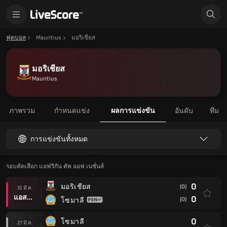
ฟุตบอล
Mauritius
มอริเชียส
มอริเชียส
Mauritius
ภาพรวม
กำหนดแข่ง
ผลการแข่งขัน
อันดับ
ทีม
การแข่งขันทั้งหมด
รอบคัดเลือก แอฟริกัน คัพ ออฟ เนชั่นส์
0
มอริเชียส
(0)
31 มี.ค.
แอสซิสต์
0
(0)
โซมาลี
0
โซมาลี
27 มี.ค.