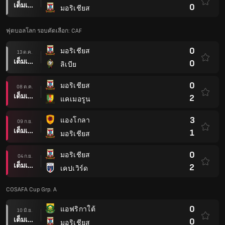
เต็มเวลา
0
มอริเชียส
ฟุตบอลโลก รอบคัดเลือก: CAF
0
มอริเชียส
13 ต.ค.
เต็มเวลา
0
ลิเบีย
0
มอริเชียส
08 ต.ค.
เต็มเวลา
2
แคเมอรูน
3
แองโกลา
09 ก.ย.
เต็มเวลา
1
มอริเชียส
0
มอริเชียส
04 ก.ย.
เต็มเวลา
2
เคปเวิร์ด
COSAFA Cup Grp. A
0
แอฟริกาใต้
10 มิ.ย.
เต็มเวลา
0
มอริเชียส