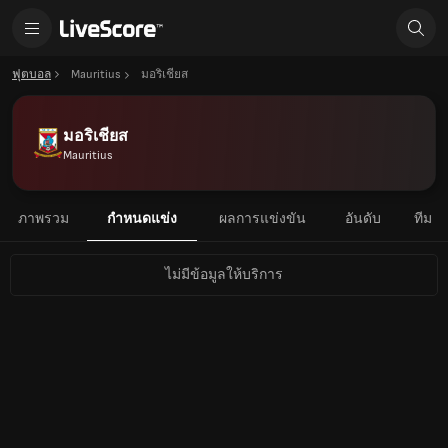
ฟุตบอล
Mauritius
มอริเชียส
มอริเชียส
Mauritius
ภาพรวม
กำหนดแข่ง
ผลการแข่งขัน
อันดับ
ทีม
ไม่มีข้อมูลให้บริการ