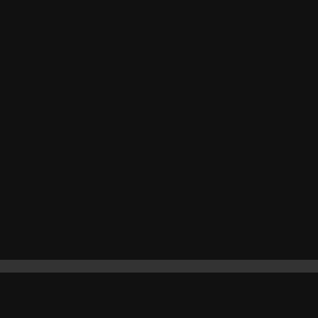
เกี่ยวกับ