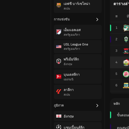
ตารางล่
เอฟซี บาร์เซโลน่า
สเปน
#
ท
การแข่งขัน
1
เอ็มแอลเอส
สหรัฐอเมริกา
2
USL League One
สหรัฐอเมริกา
3
พรีเมียร์ลีก
4
อังกฤษ
5
บุนเดสลีกา
เยอรมนี
6
ลาลีกา
สเปน
หลัก
ภูมิภาค
ขั้นตอน
อังกฤษ
แชมเปี้ยนส์ลีก
คุณสมบั