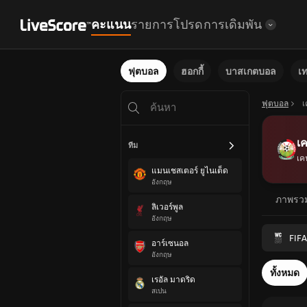
คะแนน
รายการโปรด
การเดิมพัน
ฟุตบอล
ฮอกกี้
บาสเกตบอล
เ
ฟุตบอล
เ
เ
ทีม
เค
แมนเชสเตอร์ ยูไนเต็ด
อังกฤษ
ภาพรว
ลิเวอร์พูล
อังกฤษ
FIFA
อาร์เซนอล
อังกฤษ
ทั้งหมด
เรอัล มาดริด
สเปน