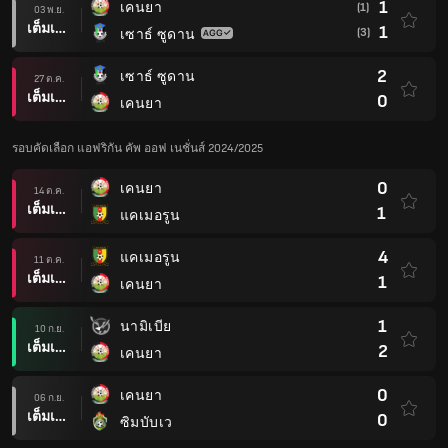
1
เคนยา
(1)
03 พ.ย.
เต็มเวลา
1
(3)
เซาธ์ ซูดาน
2
เซาธ์ ซูดาน
27 ต.ค.
เต็มเวลา
0
เคนยา
รอบคัดเลือก แอฟริกัน คัพ ออฟ เนชั่นส์ 2024/2025
0
เคนยา
14 ต.ค.
เต็มเวลา
1
แคเมอรูน
4
แคเมอรูน
11 ต.ค.
เต็มเวลา
1
เคนยา
1
นามิเบีย
10 ก.ย.
เต็มเวลา
2
เคนยา
0
เคนยา
06 ก.ย.
เต็มเวลา
0
ซิมบับเว