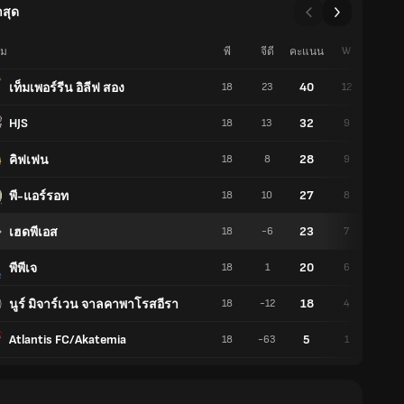
าสุด
W
ีม
พี
จีดี
คะแนน
ดี
40
เท็มเพอร์รีน อิลีฟ สอง
18
23
12
4
HJS
32
18
13
9
5
28
คิฟเฟน
18
8
9
1
27
พี-แอร์รอท
18
10
8
3
23
เฮดพีเอส
18
-6
7
2
20
พีพีเจ
18
1
6
2
18
นูร์ มิจาร์เวน จาลคาพาโรสอีรา
18
-12
4
6
Atlantis FC/Akatemia
5
18
-63
1
2