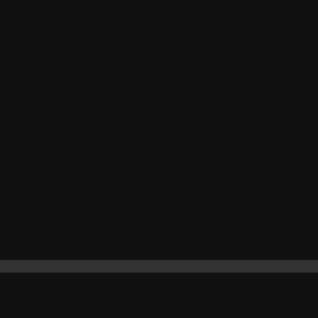
เกี่ยวกับ