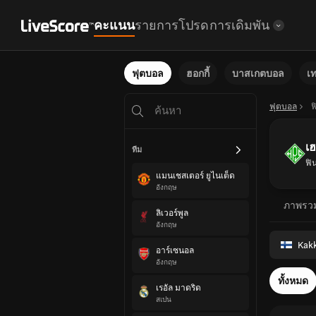
คะแนน
รายการโปรด
การเดิมพัน
ฟุตบอล
ฮอกกี้
บาสเกตบอล
เ
ฟุตบอล
ฟ
เ
ทีม
ฟิ
แมนเชสเตอร์ ยูไนเต็ด
อังกฤษ
ภาพรว
ลิเวอร์พูล
อังกฤษ
Kak
อาร์เซนอล
อังกฤษ
ทั้งหมด
เรอัล มาดริด
สเปน