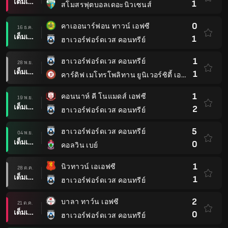
เต็มเวลา
1
สโมสรฟุตบอลเดอะนิวเซนส์
0
คาเออนาร์ฟอน ทาวน์ เอฟซี
16 ธ.ค.
เต็มเวลา
1
ฮาเวอร์ฟอร์ดเวส คอนทรีย์
1
ฮาเวอร์ฟอร์ดเวส คอนทรีย์
28 พ.ย.
เต็มเวลา
1
คาร์ดิฟ เมโทรโพลิทาน ยูนิเวอร์ซิตี้ เอฟซี
1
คอนนาห์ คี โนแมดส์ เอฟซี
19 พ.ย.
เต็มเวลา
2
ฮาเวอร์ฟอร์ดเวส คอนทรีย์
5
ฮาเวอร์ฟอร์ดเวส คอนทรีย์
04 พ.ย.
เต็มเวลา
0
คอลวิน เบย์
1
นิวทาวน์ เอเอฟซี
28 ต.ค.
เต็มเวลา
1
ฮาเวอร์ฟอร์ดเวส คอนทรีย์
2
บาลา ทาว์น เอฟซี
21 ต.ค.
เต็มเวลา
0
ฮาเวอร์ฟอร์ดเวส คอนทรีย์