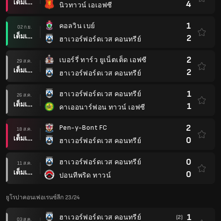
เต็มเวลา
4
นิวทาวน์ เอเอฟซี
1
คอลวิน เบย์
02 ก.ย.
เต็มเวลา
2
ฮาเวอร์ฟอร์ดเวส คอนทรีย์
2
เบอร์รี่ ทาร์ว ยูเน็ตเต็ด เอฟซี
29 ส.ค.
เต็มเวลา
2
ฮาเวอร์ฟอร์ดเวส คอนทรีย์
1
ฮาเวอร์ฟอร์ดเวส คอนทรีย์
26 ส.ค.
เต็มเวลา
1
คาเออนาร์ฟอน ทาวน์ เอฟซี
2
Pen-y-Bont FC
18 ส.ค.
เต็มเวลา
0
ฮาเวอร์ฟอร์ดเวส คอนทรีย์
0
ฮาเวอร์ฟอร์ดเวส คอนทรีย์
11 ส.ค.
เต็มเวลา
0
ปอนทีพริด ทาวน์
ยูโรปาคอนเฟอเรนซ์ลีก 23/24
1
ฮาเวอร์ฟอร์ดเวส คอนทรีย์
(2)
03 ส.ค.