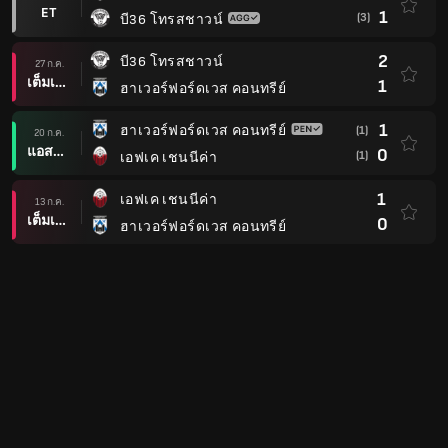
ET
1
(3)
บี36 โทรสชาวน์
2
บี36 โทรสชาวน์
27 ก.ค.
เต็มเวลา
1
ฮาเวอร์ฟอร์ดเวส คอนทรีย์
1
ฮาเวอร์ฟอร์ดเวส คอนทรีย์
(1)
20 ก.ค.
แอสซิสต์
0
(1)
เอฟเค เชนนีค่า
1
เอฟเค เชนนีค่า
13 ก.ค.
เต็มเวลา
0
ฮาเวอร์ฟอร์ดเวส คอนทรีย์