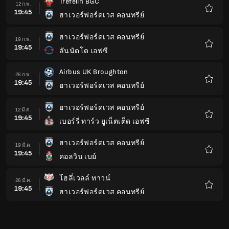
Trefelin BGC
12 ก.พ.
19:45
ฮาเวอร์ฟอร์ดเวส คอนทรีย์
รายกา
โปรด
ฮาเวอร์ฟอร์ดเวส คอนทรีย์
19 ก.พ.
19:45
ลันนัดโด เอฟซี
รายกา
โปรด
Airbus UK Broughton
26 ก.พ.
19:45
ฮาเวอร์ฟอร์ดเวส คอนทรีย์
รายกา
โปรด
ฮาเวอร์ฟอร์ดเวส คอนทรีย์
12 มี.ค.
19:45
เบอร์รี่ ทาร์ว ยูเน็ตเต็ด เอฟซี
รายกา
โปรด
ฮาเวอร์ฟอร์ดเวส คอนทรีย์
19 มี.ค.
19:45
คอลวิน เบย์
รายกา
โปรด
โฮลี่เวลล์ ทาวน์
26 มี.ค.
19:45
ฮาเวอร์ฟอร์ดเวส คอนทรีย์
รายกา
โปรด