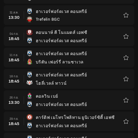
โปรด
ฮาเวอร์ฟอร์ดเวส คอนทรีย์
31 ส.ค.
13:30
Trefelin BGC
รายกา
โปรด
คอนนาห์ คี โนแมดส์ เอฟซี
04 ก.ย.
18:45
ฮาเวอร์ฟอร์ดเวส คอนทรีย์
รายกา
โปรด
ฮาเวอร์ฟอร์ดเวส คอนทรีย์
11 ก.ย.
18:45
บริตัน เฟอร์รี่ ลานซาเวล
รายกา
โปรด
ฮาเวอร์ฟอร์ดเวส คอนทรีย์
18 ก.ย.
18:45
โฮลี่เวลล์ ทาวน์
รายกา
โปรด
คอลวิน เบย์
26 ก.ย.
13:30
ฮาเวอร์ฟอร์ดเวส คอนทรีย์
รายกา
โปรด
คาร์ดิฟ เมโทรโพลิทาน ยูนิเวอร์ซิตี้ เอฟซี
29 ก.ย.
18:45
ฮาเวอร์ฟอร์ดเวส คอนทรีย์
รายกา
โปรด