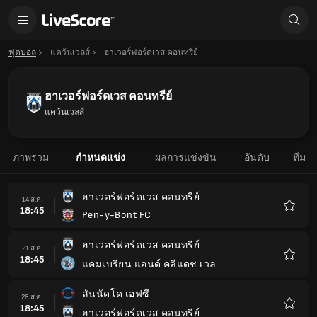
ฟุตบอล
แคว้นเวลส์
ฮาเวอร์ฟอร์ดเวส คอนทรีย์
ฮาเวอร์ฟอร์ดเวส คอนทรีย์
แคว้นเวลส์
ภาพรวม
กำหนดแข่ง
ผลการแข่งขัน
อันดับ
ทีม
ฮาเวอร์ฟอร์ดเวส คอนทรีย์
14 ส.ค.
18:45
Pen-y-Bont FC
รายกา
โปรด
ฮาเวอร์ฟอร์ดเวส คอนทรีย์
21 ส.ค.
18:45
แคมเบรียน แอนด์ คลีแดช เวล
รายกา
โปรด
ลันนัดโด เอฟซี
28 ส.ค.
18:45
ฮาเวอร์ฟอร์ดเวส คอนทรีย์
รายกา