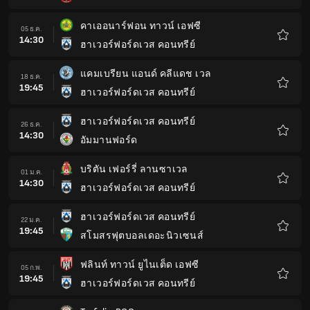
โปรด
คาเออนาร์ฟอน ทาวน์ เอฟซี
05 ธ.ค.
14:30
ฮาเวอร์ฟอร์ดเวส คอนทรีย์
รายกา
โปรด
แคมเบรียน แอนด์ คลีแดช เวล
18 ธ.ค.
19:45
ฮาเวอร์ฟอร์ดเวส คอนทรีย์
รายกา
โปรด
ฮาเวอร์ฟอร์ดเวส คอนทรีย์
26 ธ.ค.
14:30
อัมมานฟอร์ด
รายกา
โปรด
บริตัน เฟอร์รี่ ลานซาเวล
01 ม.ค.
14:30
ฮาเวอร์ฟอร์ดเวส คอนทรีย์
รายกา
โปรด
ฮาเวอร์ฟอร์ดเวส คอนทรีย์
22 ม.ค.
19:45
สโมสรฟุตบอลเดอะนิวเซนส์
รายกา
โปรด
ฟลินท์ ทาวน์ ยูไนเต็ด เอฟซี
05 ก.พ.
19:45
ฮาเวอร์ฟอร์ดเวส คอนทรีย์
รายกา
โปรด