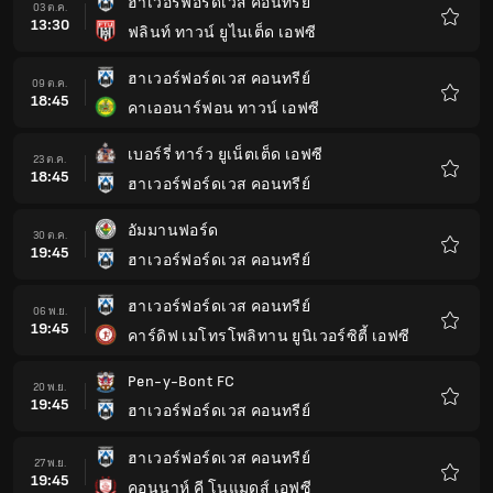
ฮาเวอร์ฟอร์ดเวส คอนทรีย์
03 ต.ค.
13:30
ฟลินท์ ทาวน์ ยูไนเต็ด เอฟซี
รายกา
โปรด
ฮาเวอร์ฟอร์ดเวส คอนทรีย์
09 ต.ค.
18:45
คาเออนาร์ฟอน ทาวน์ เอฟซี
รายกา
โปรด
เบอร์รี่ ทาร์ว ยูเน็ตเต็ด เอฟซี
23 ต.ค.
18:45
ฮาเวอร์ฟอร์ดเวส คอนทรีย์
รายกา
โปรด
อัมมานฟอร์ด
30 ต.ค.
19:45
ฮาเวอร์ฟอร์ดเวส คอนทรีย์
รายกา
โปรด
ฮาเวอร์ฟอร์ดเวส คอนทรีย์
06 พ.ย.
19:45
คาร์ดิฟ เมโทรโพลิทาน ยูนิเวอร์ซิตี้ เอฟซี
รายกา
โปรด
Pen-y-Bont FC
20 พ.ย.
19:45
ฮาเวอร์ฟอร์ดเวส คอนทรีย์
รายกา
โปรด
ฮาเวอร์ฟอร์ดเวส คอนทรีย์
27 พ.ย.
19:45
คอนนาห์ คี โนแมดส์ เอฟซี
รายกา