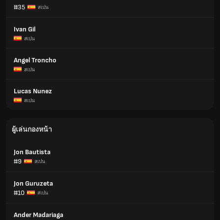
#35
สเปน
Ivan Gil
สเปน
Angel Troncho
สเปน
Lucas Nunez
สเปน
ผู้เล่นกองหน้า
Jon Bautista
#9
สเปน
Jon Guruzeta
#10
สเปน
Ander Madariaga