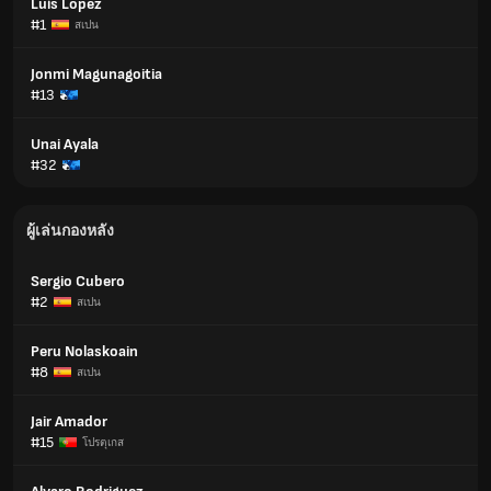
Luis López
#1
สเปน
Jonmi Magunagoitia
#13
Unai Ayala
#32
ผู้เล่นกองหลัง
Sergio Cubero
#2
สเปน
Peru Nolaskoain
#8
สเปน
Jair Amador
#15
โปรตุเกส