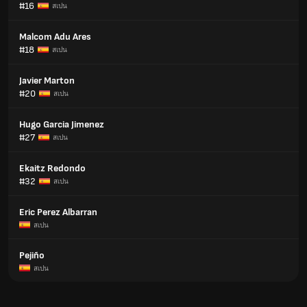
#16
สเปน
Malcom Adu Ares
#18
สเปน
Javier Marton
#20
สเปน
Hugo Garcia Jimenez
#27
สเปน
Ekaitz Redondo
#32
สเปน
Eric Perez Albarran
สเปน
Pejiño
สเปน