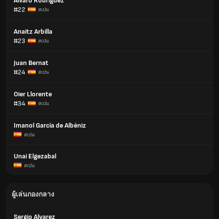
Alvaro Rodriguez
#22
สเปน
Anaitz Arbilla
#23
สเปน
Juan Bernat
#24
สเปน
Oier Llorente
#34
สเปน
Imanol García de Albéniz
สเปน
Unai Elgezabal
สเปน
ผู้เล่นกองกลาง
Sergio Alvarez