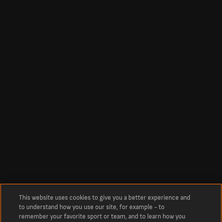
This website uses cookies to give you a better experience and
to understand how you use our site, for example - to
remember your favorite sport or team, and to learn how you