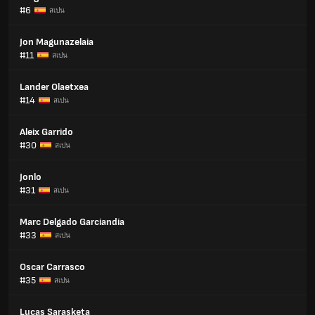
#6
สเปน
Jon Magunazelaia
#11
สเปน
Lander Olaetxea
#14
สเปน
Aleix Garrido
#30
สเปน
Jonlo
#31
สเปน
Marc Delgado Garciandia
#33
สเปน
Oscar Carrasco
#35
สเปน
Lucas Sarasketa