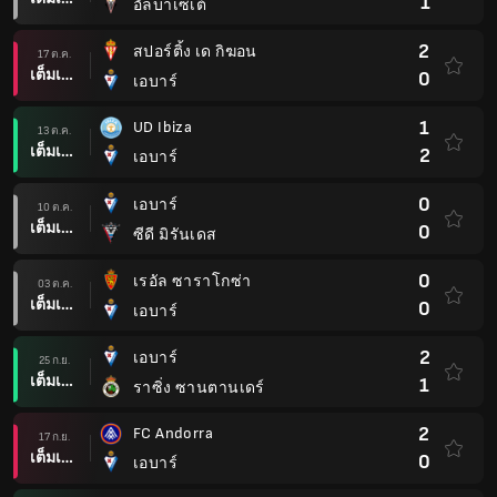
1
อัลบาเซเต้
2
สปอร์ติ้ง เด กิฆอน
17 ต.ค.
เต็มเวลา
0
เอบาร์
1
UD Ibiza
13 ต.ค.
เต็มเวลา
2
เอบาร์
0
เอบาร์
10 ต.ค.
เต็มเวลา
0
ซีดี มิรันเดส
0
เรอัล ซาราโกซ่า
03 ต.ค.
เต็มเวลา
0
เอบาร์
2
เอบาร์
25 ก.ย.
เต็มเวลา
1
ราซิ่ง ซานตานเดร์
2
FC Andorra
17 ก.ย.
เต็มเวลา
0
เอบาร์