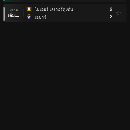
2
ไบเออร์ เลเวอร์คูเซ่น
20 ก.ค.
เต็มเวลา
2
เอบาร์