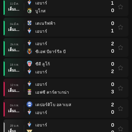
1
เอบาร์
11 มี.ค.
เต็มเวลา
0
บูโกส
0
เตเนริฟฟ้า
04 มี.ค.
เต็มเวลา
1
เอบาร์
2
เอบาร์
24 ก.พ.
เต็มเวลา
0
ซีเอฟ บียาร์รีล บี
0
ซีดี ลูโก้
18 ก.พ.
เต็มเวลา
2
เอบาร์
0
เอบาร์
12 ก.พ.
เต็มเวลา
3
เอฟซี คาร์ตาเกน่า
2
เดปอร์ติโบ อลาเบส
04 ก.พ.
เต็มเวลา
0
เอบาร์
0
เอบาร์
28 ม.ค.
เต็มเวลา