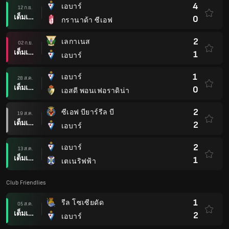
4
เอบาร์
12 ก.ย.
เต็มเวลา
0
กรานาด้า ซีเอฟ
2
เลกาเนส
02 ก.ย.
เต็มเวลา
1
เอบาร์
1
เอบาร์
28 ส.ค.
เต็มเวลา
0
เอสดี พอนเฟอราดิน่า
2
ซีเอฟ บียาร์รีล บี
19 ส.ค.
เต็มเวลา
2
เอบาร์
2
เอบาร์
13 ส.ค.
เต็มเวลา
1
เตเนริฟฟ้า
Club Friendlies
1
รีล โซเซียดัด
05 ส.ค.
เต็มเวลา
2
เอบาร์