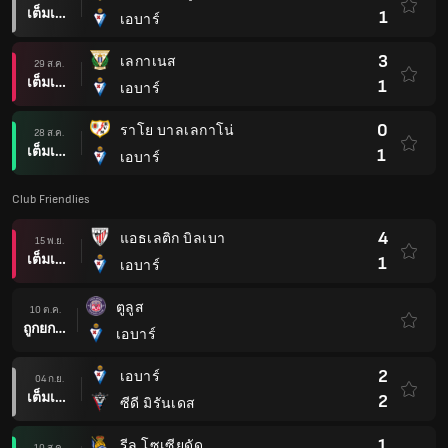
เต็มเวลา
1
เอบาร์
3
เลกาเนส
29 ส.ค.
เต็มเวลา
1
เอบาร์
0
ราโย บาลเลกาโน่
28 ส.ค.
เต็มเวลา
1
เอบาร์
Club Friendlies
4
แอธเลติก บิลเบา
15 พ.ย.
เต็มเวลา
1
เอบาร์
ตูลูส
10 ต.ค.
ถูกยกเลิก
เอบาร์
2
เอบาร์
04 ก.ย.
เต็มเวลา
2
ซีดี มิรันเดส
1
รีล โซเซียดัด
10 ส.ค.