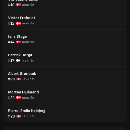
#10
เดนมาร์ก
Victor Froholdt
#12
เดนมาร์ก
Jens Stage
#14
เดนมาร์ก
Patrick Dorgu
#17
เดนมาร์ก
Albert Grønbæk
#20
เดนมาร์ก
Morten Hjulmand
#21
เดนมาร์ก
Pierre-Emile Højbjerg
#23
เดนมาร์ก