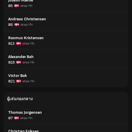
Joakim Mæhle
#5
เดนมาร์ก
Andreas Christensen
#6
เดนมาร์ก
Rasmus Kristensen
#13
เดนมาร์ก
Alexander Bah
#18
เดนมาร์ก
Victor Bak
#21
เดนมาร์ก
ผู้เล่นกองกลาง
Thomas Jorgensen
#7
เดนมาร์ก
Christian Eriksen