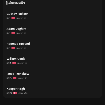
ผู้เล่นกองหน้า
Gustav Isaksen
#8
เดนมาร์ก
Adam Daghim
#8
เดนมาร์ก
Rasmus Højlund
#9
เดนมาร์ก
William Osula
#11
เดนมาร์ก
Jacob Trenskow
#15
เดนมาร์ก
Kasper Høgh
#19
เดนมาร์ก