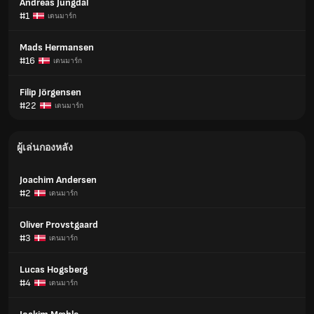
Andreas Jungdal
#1
เดนมาร์ก
Mads Hermansen
#16
เดนมาร์ก
Filip Jörgensen
#22
เดนมาร์ก
ผู้เล่นกองหลัง
Joachim Andersen
#2
เดนมาร์ก
Oliver Provstgaard
#3
เดนมาร์ก
Lucas Hogsberg
#4
เดนมาร์ก