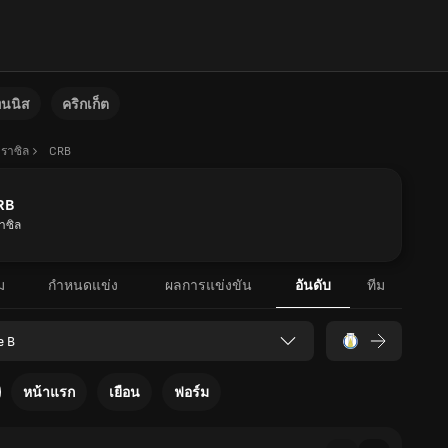
ทนนิส
คริกเก็ต
ราซิล
CRB
RB
าซิล
ม
กำหนดแข่ง
ผลการแข่งขัน
อันดับ
ทีม
e B
หน้าแรก
เยือน
ฟอร์ม