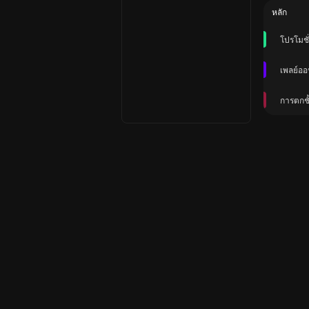
หลัก
โปรโมชั
เพลย์ออฟ
การตกชั