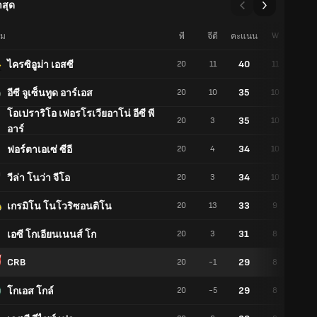
าสุด
W
ีม
พี
จีดี
คะแนน
ดี
40
ไครซิอูม่า เอสซี
20
11
11
7
35
อีซี จูเซ็นทูด อาร์เอส
20
10
10
5
โอเปราริโอ เฟอรโรเวียอาโน่ อีซี พี
35
20
3
10
5
อาร์
34
ฟอร์ตาเอเซ่ ซีอี
20
4
10
4
34
วีล่า โนว่า จีโอ
20
3
10
4
33
เกรมิโน โนโวริซอนติโน
20
13
9
6
31
เอซี โกเอียนเนนส์ โก
20
3
8
7
CRB
29
20
-1
8
5
29
โกเอส โกล์
20
-5
8
5