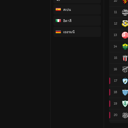
10
สเปน
11
อิตาลี
12
เยอรมนี
13
14
15
16
17
18
19
20