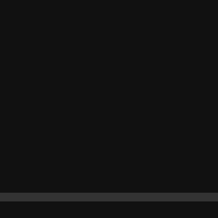
เกี่ยวกับ