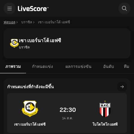
ฟุตบอล
บราซิล
เซา เบอร์นาโต้ เอฟซี
เซา เบอร์นาโต้ เอฟซี
บราซิล
ภาพรวม
กำหนดแข่ง
ผลการแข่งขัน
อันดับ
ทีม
กำหนดแข่งที่กำลังจะมีขึ้น
22:30
14 ส.ค.
เซา เบอร์นาโต้ เอฟซี
โบโตโฟโก เอสพี