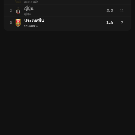
ออสเตรเลีย
ญี่ปุ่น
2.2
11
2
ญี่ปุ่น
ประเทศจีน
1.4
7
3
ประเทศจีน