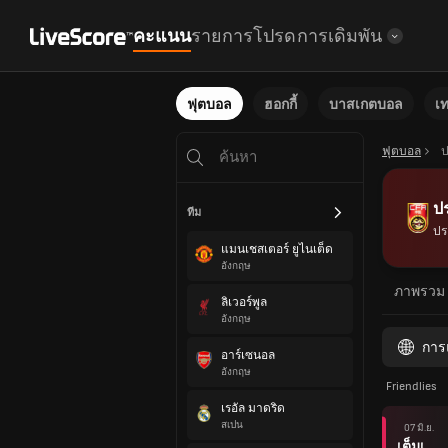
คะแนน
รายการโปรด
การเดิมพัน
ฟุตบอล
ฮอกกี้
บาสเกตบอล
เ
ฟุตบอล
ป
ป
ทีม
ปร
แมนเชสเตอร์ ยูไนเต็ด
อังกฤษ
ภาพรวม
ลิเวอร์พูล
อังกฤษ
การ
อาร์เซนอล
อังกฤษ
Friendlies
เรอัล มาดริด
สเปน
07 มิ.ย.
เต็มเวลา