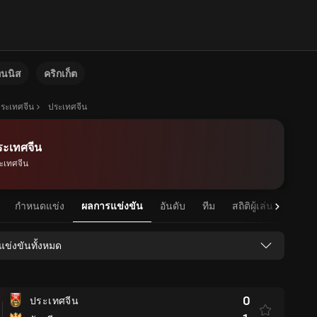
ทนนิส
คริกเก็ต
ระเทศจีน
ประเทศจีน
ระเทศจีน
ะเทศจีน
กำหนดแข่ง
ผลการแข่งขัน
อันดับ
ทีม
สถิติผู้เล่น
สถิติท
แข่งขันทั้งหมด
0
ประเทศจีน