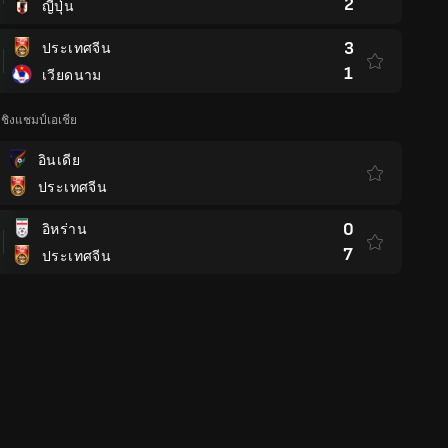
2
ญี่ปุ่น
3
ประเทศจีน
1
เวียดนาม
ชิงแชมป์เอเชีย
อินเดีย
ประเทศจีน
0
อิหร่าน
7
ประเทศจีน