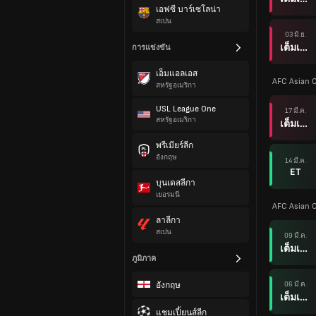
เอฟซี บาร์เซโลน่า
สเปน
03 มิ.ย.
เต็มเวลา
การแข่งขัน
เอ็มแอลเอส
AFC Asian 
สหรัฐอเมริกา
USL League One
17 มี.ค.
สหรัฐอเมริกา
เต็มเวลา
พรีเมียร์ลีก
อังกฤษ
14 มี.ค.
ET
บุนเดสลีกา
เยอรมนี
AFC Asian 
ลาลีกา
สเปน
09 มี.ค.
เต็มเวลา
ภูมิภาค
อังกฤษ
06 มี.ค.
เต็มเวลา
แชมเปี้ยนส์ลีก