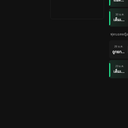
แอสซิสต์
30 ม.ค.
เต็มเวลา
ฟุตบอลหญิง
26 ม.ค.
ถูกยกเลิก
23 ม.ค.
เต็มเวลา