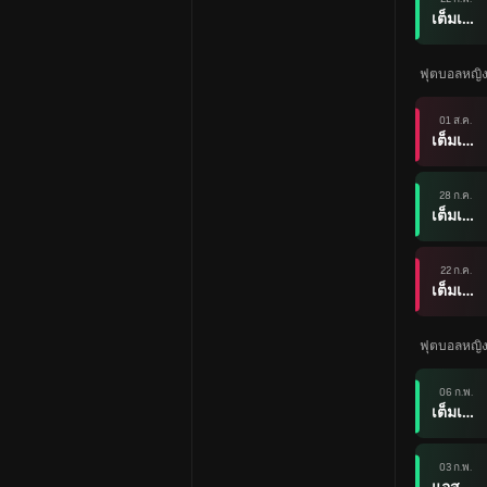
เต็มเวลา
ฟุตบอลหญิง
01 ส.ค.
เต็มเวลา
28 ก.ค.
เต็มเวลา
22 ก.ค.
เต็มเวลา
ฟุตบอลหญิง
06 ก.พ.
เต็มเวลา
03 ก.พ.