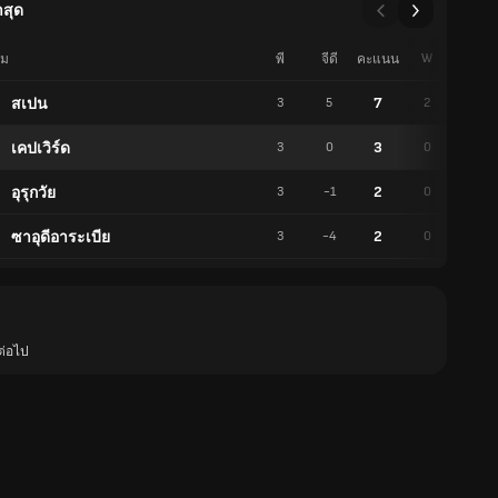
าสุด
W
ีม
พี
จีดี
คะแนน
ดี
7
สเปน
3
5
2
1
3
เคปเวิร์ด
3
0
0
3
2
อุรุกวัย
3
-1
0
2
2
ซาอุดีอาระเบีย
3
-4
0
2
ต่อไป