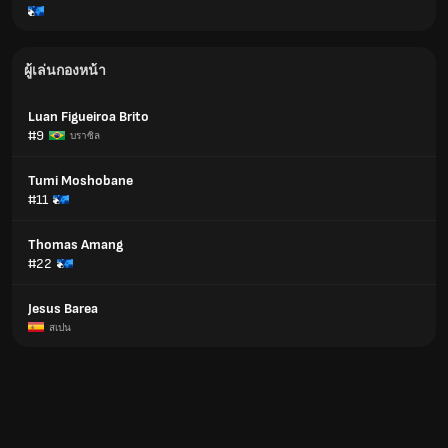
ผู้เล่นกองหน้า
Luan Figueiroa Brito
#9
บราซิล
Tumi Moshobane
#11
Thomas Amang
#22
Jesus Barea
สเปน