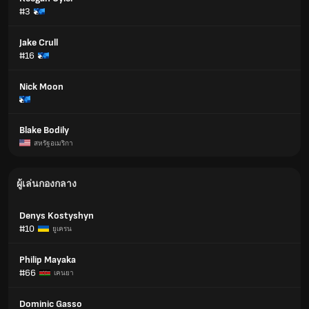
#3
Jake Crull
#16
Nick Moon
Blake Bodily
สหรัฐอเมริกา
ผู้เล่นกองกลาง
Denys Kostyshyn
#10
ยูเครน
Philip Mayaka
#66
เคนยา
Dominic Gasso