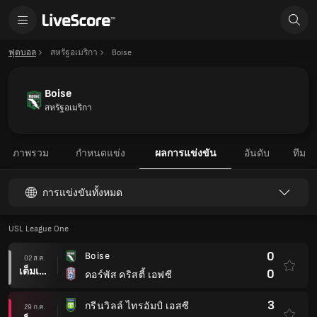
ฟุตบอล
สหรัฐอเมริกา
Boise
Boise
สหรัฐอเมริกา
ภาพรวม
กำหนดแข่ง
ผลการแข่งขัน
อันดับ
ทีม
การแข่งขันทั้งหมด
USL League One
0
Boise
02 ส.ค.
เต็มเวลา
0
คอร์พัส คริสตี้ เอฟซี
3
กรีนวิลล์ ไทรอัมป์ เอสซี
29 ก.ค.