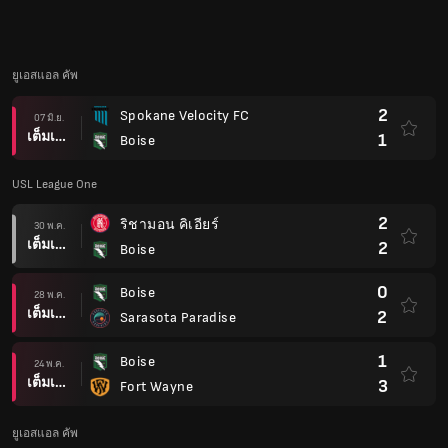
0
Boise
28 พ.ค.
เต็มเวลา
2
Sarasota Paradise
1
Boise
24 พ.ค.
เต็มเวลา
3
Fort Wayne
ยูเอสแอล คัพ
4
Boise
17 พ.ค.
เต็มเวลา
3
เฟรสโน่ เอฟซี
USL League One
2
Boise
14 พ.ค.
เต็มเวลา
0
Naples
1
คาร์โรเตย์ อินดิเพย์นิส
06 พ.ค.
เต็มเวลา
0
Boise
2
Boise
03 พ.ค.