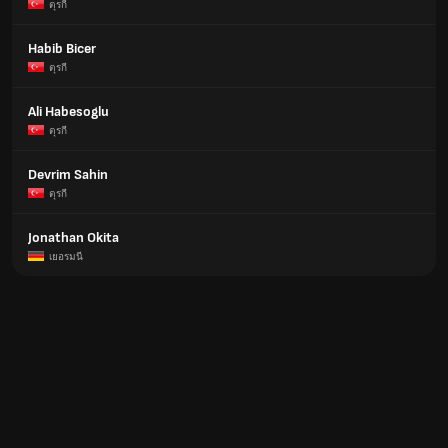
ตุรกี
Habib Bicer
ตุรกี
Ali Habesoglu
ตุรกี
Devrim Sahin
ตุรกี
Jonathan Okita
เยอรมนี