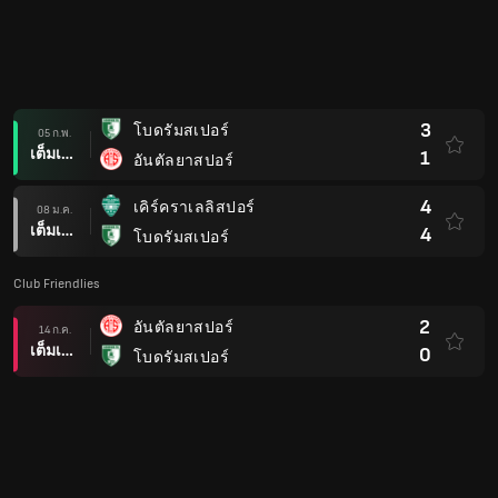
3
โบดรัมสเปอร์
05 ก.พ.
เต็มเวลา
1
อันตัลยาสปอร์
4
เคิร์คราเลลิสปอร์
08 ม.ค.
เต็มเวลา
4
โบดรัมสเปอร์
Club Friendlies
2
อันตัลยาสปอร์
14 ก.ค.
เต็มเวลา
0
โบดรัมสเปอร์