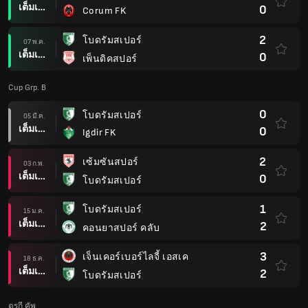
เต็มเวลา
0
Corum FK
2
โบดรัมสเปอร์
07 พ.ค.
เต็มเวลา
0
เพ็นดิคสปอร์
Cup Grp. B
0
โบดรัมสเปอร์
05 มี.ค.
เต็มเวลา
0
Igdir FK
2
เซ้มซันสปอร์
03 ก.พ.
เต็มเวลา
0
โบดรัมสเปอร์
1
โบดรัมสเปอร์
15 ม.ค.
เต็มเวลา
2
คอนยาสปอร์ คลับ
3
เจ็นเคอร์เบอร์ไลจี้ เอสเค
18 ธ.ค.
เต็มเวลา
2
โบดรัมสเปอร์
ตุรกี คัพ