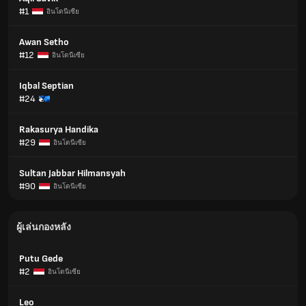
#1
อินโดนีเซีย
Awan Setho
#12
อินโดนีเซีย
Iqbal Septian
#24
Rakasurya Handika
#29
อินโดนีเซีย
Sultan Jabbar Hilmansyah
#90
อินโดนีเซีย
ผู้เล่นกองหลัง
Putu Gede
#2
อินโดนีเซีย
Leo