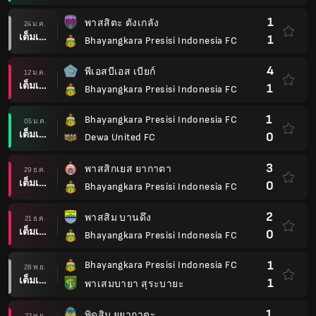
1
พาสสิตะ ตังเกลัง
24 ม.ค.
เต็มเวลา
1
Bhayangkara Presisi Indonesia FC
4
พีเอสบีเอส เบียก์
12 ม.ค.
เต็มเวลา
1
Bhayangkara Presisi Indonesia FC
1
Bhayangkara Presisi Indonesia FC
05 ม.ค.
เต็มเวลา
0
Dewa United FC
3
พาสสิกเยส ยากาตา
29 ธ.ค.
เต็มเวลา
0
Bhayangkara Presisi Indonesia FC
2
พาสสิม บานดึง
21 ธ.ค.
เต็มเวลา
0
Bhayangkara Presisi Indonesia FC
1
Bhayangkara Presisi Indonesia FC
28 พ.ย.
เต็มเวลา
1
พาเสมบายา สุระบายะ
1
พิดสิม ยูยากาตะ
22 พ.ย.