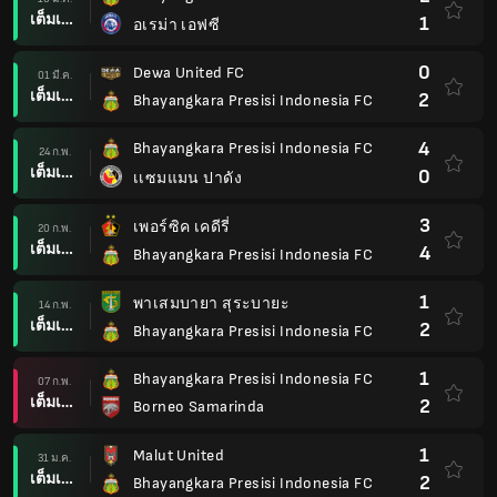
เต็มเวลา
1
อเรม่า เอฟซี
0
Dewa United FC
01 มี.ค.
เต็มเวลา
2
Bhayangkara Presisi Indonesia FC
4
Bhayangkara Presisi Indonesia FC
24 ก.พ.
เต็มเวลา
0
เเซมแมน ปาดัง
3
เพอร์ซิค เคดีรี่
20 ก.พ.
เต็มเวลา
4
Bhayangkara Presisi Indonesia FC
1
พาเสมบายา สุระบายะ
14 ก.พ.
เต็มเวลา
2
Bhayangkara Presisi Indonesia FC
1
Bhayangkara Presisi Indonesia FC
07 ก.พ.
เต็มเวลา
2
Borneo Samarinda
1
Malut United
31 ม.ค.
เต็มเวลา
2
Bhayangkara Presisi Indonesia FC