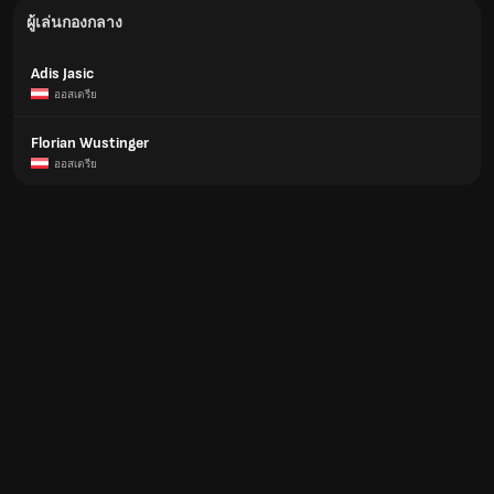
ผู้เล่นกองกลาง
Adis Jasic
ออสเตรีย
Florian Wustinger
ออสเตรีย