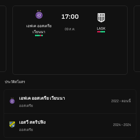
17:00
เอฟเค ออสเตรีย
LASK
09 ส.ค.
เวียนนา
ประวัติสโมสร
เอฟเค ออสเตรีย เวียนนา
2022
-
ตอนนี้
ออสเตรีย
เอสวี สตริปฟิง
2024
-
2024
ออสเตรีย