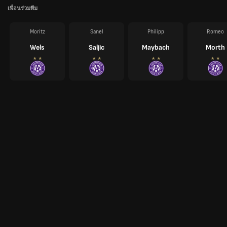
เพื่อนร่วมทีม
Moritz
Sanel
Philipp
Romeo
Wels
Saljic
Maybach
Morth