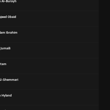
h Al-Burayh
jeed Obaid
lam Ibrahim
 Jumaili
atam
Al-Shemmari
 Hyland