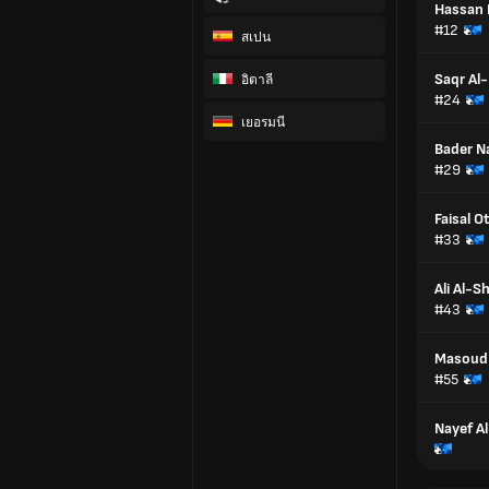
Hassan 
#12
สเปน
Saqr Al
อิตาลี
#24
เยอรมนี
Bader N
#29
Faisal 
#33
Ali Al-
#43
Masoud 
#55
Nayef Al