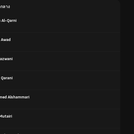
องกลาง
h Al-Qarni
 Awad
azwani
 Qarani
ed Alshammari
 Mutairi