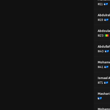
#11
Abdulra
#19
Abdoula
#23
Abdull
#40
Mohame
#41
Ismael 
#71
Mashari 
Mohamme