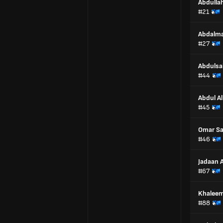
Abdulla
#21
Abdalma
#27
Abdulsa
#44
Abdul Al
#45
Omar S
#46
Jadaan 
#67
Khaleem
#88