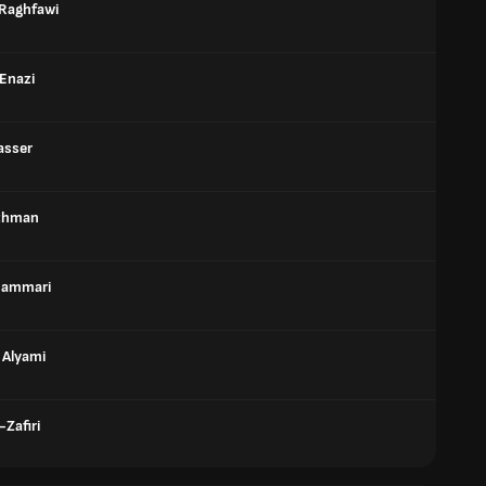
Raghfawi
-Enazi
asser
Othman
Shammari
Alyami
-Zafiri