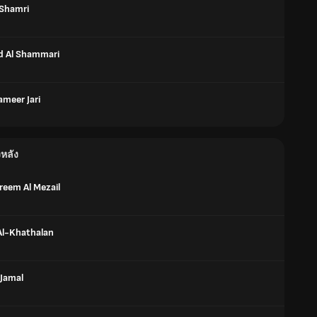
 Shamri
 Al Shammari
ameer Jari
งหลัง
reem Al Mezail
Al-Khathalan
 Jamal