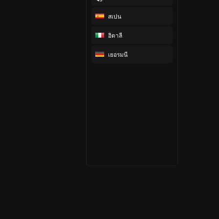
สเปน
อิตาลี
เยอรมนี