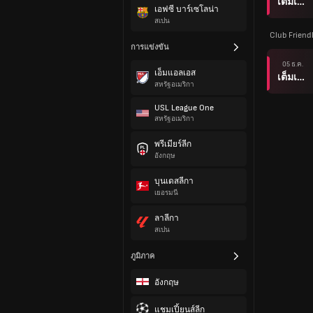
เต็มเวลา
เอฟซี บาร์เซโลน่า
สเปน
Club Friend
การแข่งขัน
05 ธ.ค.
เอ็มแอลเอส
เต็มเวลา
สหรัฐอเมริกา
USL League One
สหรัฐอเมริกา
พรีเมียร์ลีก
อังกฤษ
บุนเดสลีกา
เยอรมนี
ลาลีกา
สเปน
ภูมิภาค
อังกฤษ
แชมเปี้ยนส์ลีก