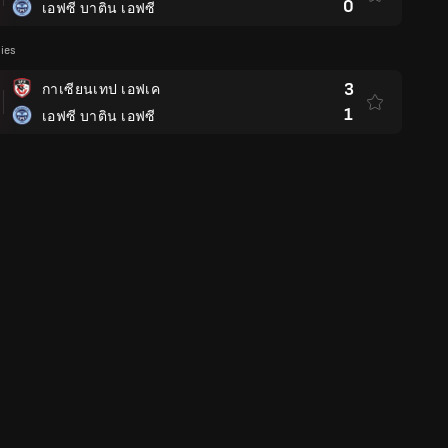
0
เอฟซี บาติน เอฟซี
lies
3
กาเซียนเทป เอฟเค
1
เอฟซี บาติน เอฟซี