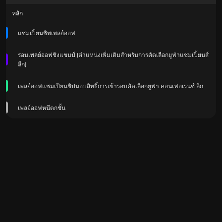
หลัก
แชมเปี้ยนชิพเพลย์ออฟ
รอบเพลย์ออฟชิงแชมป์ (ตำแหน่งเพิ่มเติมสำหรับการคัดเลือกยูฟ่าแชมเปี้ยนส์
ลีก)
เพลย์ออฟแชมเปียนชิปมอบสิทธิ์การเข้ารอบคัดเลือกยูฟ่า คอนเฟอเรนซ์ ลีก
เพลย์ออฟหนีตกชั้น