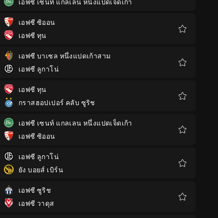
เอฟซี เซนท์ แกลเลน หนึ่งแปดเจ็ดเก้า
รายการ
โปรด
เอฟซี ซิออน
เอฟซี ทุน
รายการ
โปรด
เอฟซี บาเซล หนึ่งแปดเก้าสาม
เอฟซี ลูกาโน่
รายการ
โปรด
เอฟซี ทุน
กราสฮอปเปอร์ คลับ ซูริช
รายการ
โปรด
เอฟซี เซนท์ แกลเลน หนึ่งแปดเจ็ดเก้า
เอฟซี ซิออน
รายการ
โปรด
เอฟซี ลูกาโน่
ยัง บอยส์ เบิร์น
รายการ
โปรด
เอฟซี ซูริช
เอฟซี วาดุส
รายการ
โปรด