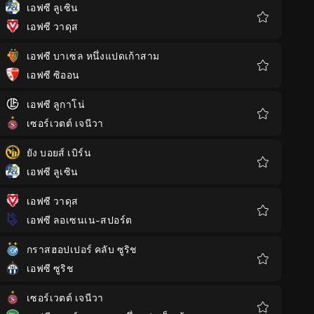
เอฟซี ลูเซิน
เอฟซี วาดุส
รายการ
โปรด
เอฟซี บาเซล หนึ่งแปดเก้าสาม
เอฟซี ซิออน
รายการ
โปรด
เอฟซี ลูกาโน่
เซอร์เวตต์ เจนีวา
รายการ
โปรด
ยัง บอยส์ เบิร์น
เอฟซี ลูเซิน
รายการ
โปรด
เอฟซี วาดุส
เอฟซี ลอเซนเน-สปอร์ต
รายการ
โปรด
กราสฮอปเปอร์ คลับ ซูริช
เอฟซี ซูริช
รายการ
โปรด
เซอร์เวตต์ เจนีวา