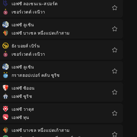
เอฟซี ลอเซนเน-สปอร์ต
เซอร์เวตต์ เจนีวา
รายการ
โปรด
เอฟซี ลูเซิน
เอฟซี บาเซล หนึ่งแปดเก้าสาม
รายการ
โปรด
ยัง บอยส์ เบิร์น
เซอร์เวตต์ เจนีวา
รายการ
โปรด
เอฟซี ลูเซิน
กราสฮอปเปอร์ คลับ ซูริช
รายการ
โปรด
เอฟซี ซิออน
เอฟซี ซูริช
รายการ
โปรด
เอฟซี วาดุส
เอฟซี ทุน
รายการ
โปรด
เอฟซี บาเซล หนึ่งแปดเก้าสาม