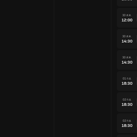
30 ส.ค.
12:00
30 ส.ค.
14:30
30 ส.ค.
14:30
01 ก.ย.
18:30
02 ก.ย.
18:30
02 ก.ย.
18:30