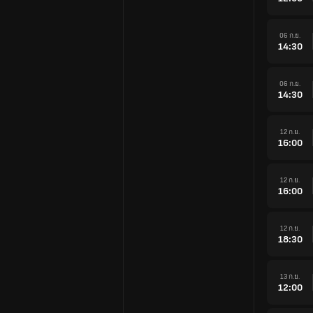
06 ก.ย.
14:30
06 ก.ย.
14:30
12 ก.ย.
16:00
12 ก.ย.
16:00
12 ก.ย.
18:30
13 ก.ย.
12:00