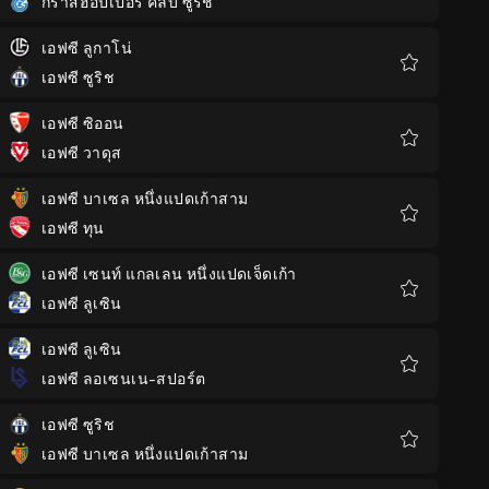
กราสฮอปเปอร์ คลับ ซูริช
รายการ
โปรด
เอฟซี ลูกาโน่
เอฟซี ซูริช
รายการ
โปรด
เอฟซี ซิออน
เอฟซี วาดุส
รายการ
โปรด
เอฟซี บาเซล หนึ่งแปดเก้าสาม
เอฟซี ทุน
รายการ
โปรด
เอฟซี เซนท์ แกลเลน หนึ่งแปดเจ็ดเก้า
เอฟซี ลูเซิน
รายการ
โปรด
เอฟซี ลูเซิน
เอฟซี ลอเซนเน-สปอร์ต
รายการ
โปรด
เอฟซี ซูริช
เอฟซี บาเซล หนึ่งแปดเก้าสาม
รายการ
โปรด