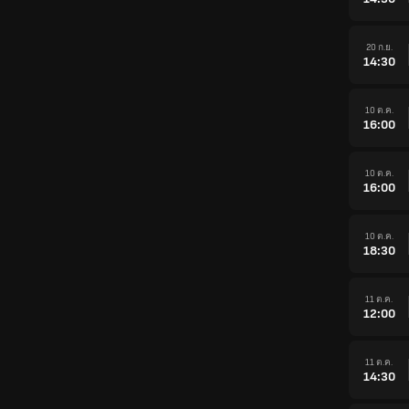
20 ก.ย.
14:30
10 ต.ค.
16:00
10 ต.ค.
16:00
10 ต.ค.
18:30
11 ต.ค.
12:00
11 ต.ค.
14:30