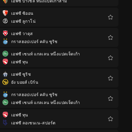
เอฟซี บาเซล หนึ่งแปดเก้าสาม
รายการ
โปรด
เอฟซี ซิออน
เอฟซี ลูกาโน่
รายการ
โปรด
เอฟซี วาดุส
กราสฮอปเปอร์ คลับ ซูริช
รายการ
โปรด
เอฟซี เซนท์ แกลเลน หนึ่งแปดเจ็ดเก้า
เอฟซี ทุน
รายการ
โปรด
เอฟซี ซูริช
ยัง บอยส์ เบิร์น
รายการ
โปรด
กราสฮอปเปอร์ คลับ ซูริช
เอฟซี เซนท์ แกลเลน หนึ่งแปดเจ็ดเก้า
รายการ
โปรด
เอฟซี ทุน
เอฟซี ลอเซนเน-สปอร์ต
รายการ
โปรด