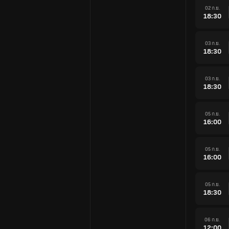
02 ก.ย.
18:30
03 ก.ย.
18:30
03 ก.ย.
18:30
05 ก.ย.
16:00
05 ก.ย.
16:00
05 ก.ย.
18:30
06 ก.ย.
12:00