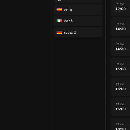
23 ส.ค.
12:00
สเปน
อิตาลี
23 ส.ค.
14:30
เยอรมนี
23 ส.ค.
14:30
23 ส.ค.
15:00
29 ส.ค.
16:00
29 ส.ค.
16:00
29 ส.ค.
18:30